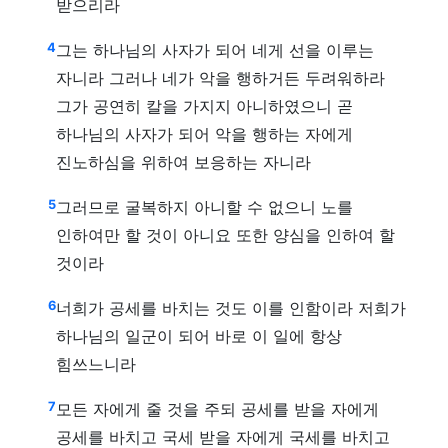
받으리라
4
그는 하나님의 사자가 되어 네게 선을 이루는
자니라 그러나 네가 악을 행하거든 두려워하라
그가 공연히 칼을 가지지 아니하였으니 곧
하나님의 사자가 되어 악을 행하는 자에게
진노하심을 위하여 보응하는 자니라
5
그러므로 굴복하지 아니할 수 없으니 노를
인하여만 할 것이 아니요 또한 양심을 인하여 할
것이라
6
너희가 공세를 바치는 것도 이를 인함이라 저희가
하나님의 일군이 되어 바로 이 일에 항상
힘쓰느니라
7
모든 자에게 줄 것을 주되 공세를 받을 자에게
공세를 바치고 국세 받을 자에게 국세를 바치고