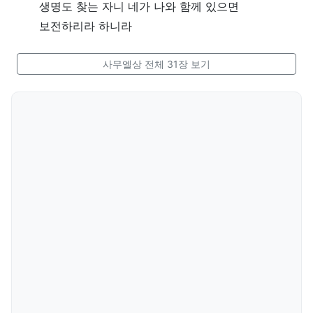
생명도 찾는 자니 네가 나와 함께 있으면
보전하리라 하니라
사무엘상 전체 31장 보기