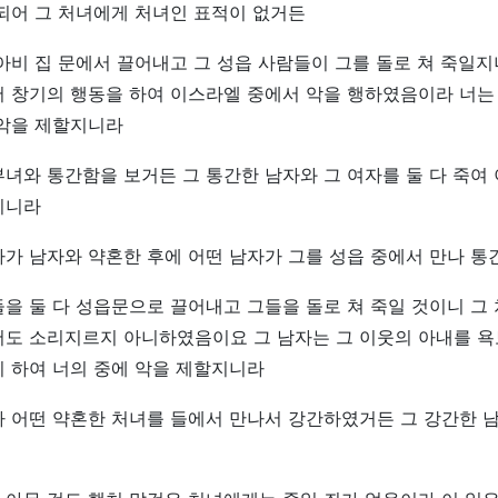
되어 그 처녀에게 처녀인 표적이 없거든
아비 집 문에서 끌어내고 그 성읍 사람들이 그를 돌로 쳐 죽일지
서 창기의 행동을 하여 이스라엘 중에서 악을 행하였음이라 너는
 악을 제할지니라
녀와 통간함을 보거든 그 통간한 남자와 그 여자를 둘 다 죽여
지니라
가 남자와 약혼한 후에 어떤 남자가 그를 성읍 중에서 만나 통
을 둘 다 성읍문으로 끌어내고 그들을 돌로 쳐 죽일 것이니 그
서도 소리지르지 아니하였음이요 그 남자는 그 이웃의 아내를 
 하여 너의 중에 악을 제할지니라
 어떤 약혼한 처녀를 들에서 만나서 강간하였거든 그 강간한 