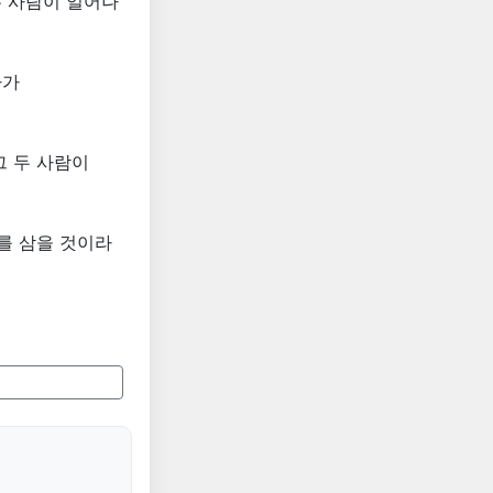
은 사람이 일어나
자가
그 두 사람이
를 삼을 것이라