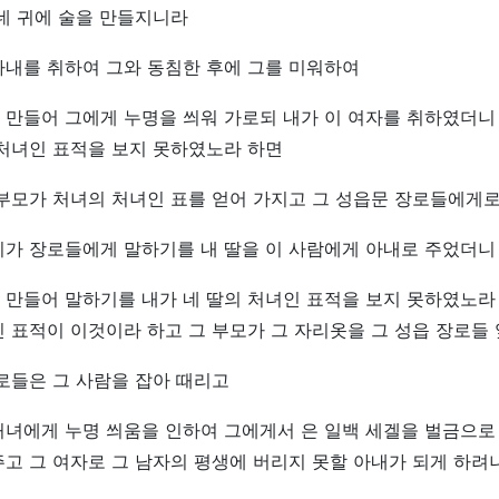
네 귀에 술을 만들지니라
아내를 취하여 그와 동침한 후에 그를 미워하여
 만들어 그에게 누명을 씌워 가로되 내가 이 여자를 취하였더니
 처녀인 표적을 보지 못하였노라 하면
부모가 처녀의 처녀인 표를 얻어 가지고 그 성읍문 장로들에게로
비가 장로들에게 말하기를 내 딸을 이 사람에게 아내로 주었더니
만들어 말하기를 내가 네 딸의 처녀인 표적을 보지 못하였노라 
 표적이 이것이라 하고 그 부모가 그 자리옷을 그 성읍 장로들 
로들은 그 사람을 잡아 때리고
처녀에게 누명 씌움을 인하여 그에게서 은 일백 세겔을 벌금으로
고 그 여자로 그 남자의 평생에 버리지 못할 아내가 되게 하려