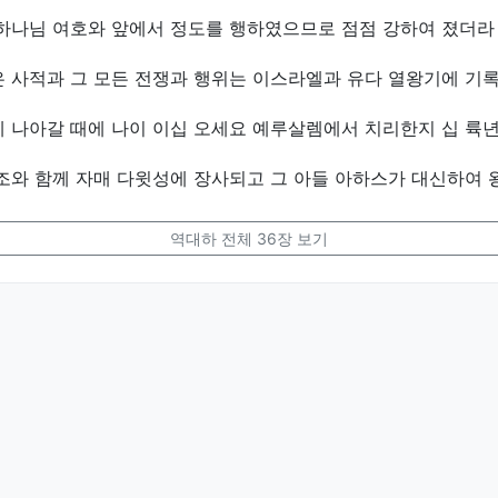
 하나님 여호와 앞에서 정도를 행하였으므로 점점 강하여 졌더라
은 사적과 그 모든 전쟁과 행위는 이스라엘과 유다 열왕기에 기
에 나아갈 때에 나이 이십 오세요 예루살렘에서 치리한지 십 륙
조와 함께 자매 다윗성에 장사되고 그 아들 아하스가 대신하여 
역대하 전체 36장 보기