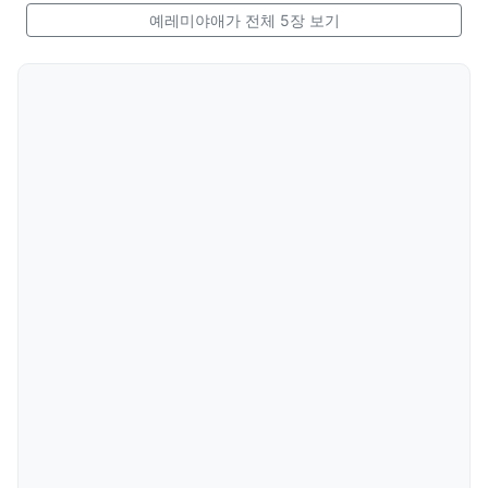
예레미야애가 전체 5장 보기