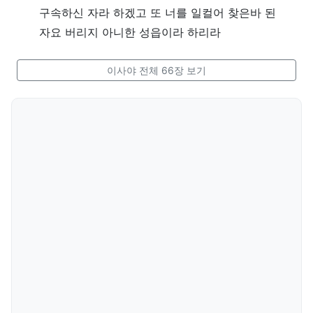
구속하신 자라 하겠고 또 너를 일컬어 찾은바 된
자요 버리지 아니한 성읍이라 하리라
이사야 전체 66장 보기