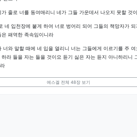
가 줄로 너를 동여매리니 네가 그들 가운데서 나오지 못할 것
로 네 입천장에 붙게 하여 너로 벙어리 되어 그들의 책망자가 
들은 패역한 족속임이니라
 너와 말할 때에 네 입을 열리니 너는 그들에게 이르기를 주 
하라 들을 자는 들을 것이요 듣기 싫은 자는 듣지 아니하리니 
라
에스겔 전체 48장 보기