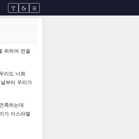
를 위하여 전을
 우리도 너희
 날부터 우리가
 건축하는데
우리가 이스라엘