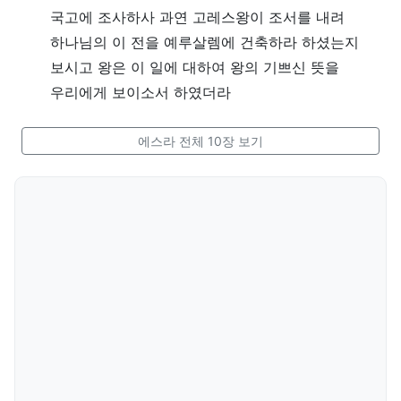
국고에 조사하사 과연 고레스왕이 조서를 내려
하나님의 이 전을 예루살렘에 건축하라 하셨는지
보시고 왕은 이 일에 대하여 왕의 기쁘신 뜻을
우리에게 보이소서 하였더라
에스라 전체 10장 보기