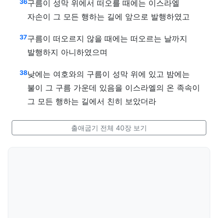
36
구름이 성막 위에서 떠오를 때에는 이스라엘
자손이 그 모든 행하는 길에 앞으로 발행하였고
37
구름이 떠오르지 않을 때에는 떠오르는 날까지
발행하지 아니하였으며
38
낮에는 여호와의 구름이 성막 위에 있고 밤에는
불이 그 구름 가운데 있음을 이스라엘의 온 족속이
그 모든 행하는 길에서 친히 보았더라
출애굽기 전체 40장 보기