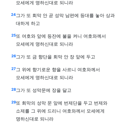
모세에게 명하신대로 되니라
24
그가 또 회막 안 곧 성막 남편에 등대를 놓아 상과
대하게 하고
25
또 여호와 앞에 등잔에 불을 켜니 여호와께서
모세에게 명하신대로 되니라
26
그가 또 금 향단을 회막 안 장 앞에 두고
27
그 위에 향기로운 향을 사르니 여호와께서
모세에게 명하신대로 되니라
28
그가 또 성막문에 장을 달고
29
또 회막의 성막 문 앞에 번제단을 두고 번제와
소제를 그 위에 드리니 여호와께서 모세에게
명하신대로 되니라