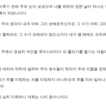
이루기 전에 주의 눈이 보셨으며 나를 위하여 정한 날이 하나도 
기록이 되었나이다
주의 생각이 내게 어찌 그리 보배로우신지요 그 수가 어찌 그
 할찌라도 그 수가 모래보다 많도소이다 내가 깰 때에도 오히려
 주께서 정녕히 악인을 죽이시리이다 피 흘리기를 즐기는 자들
를 대하여 악하게 말하며 주의 원수들이 헛되이 주의 이름을 칭
내가 주를 미워하는 자를 미워하지 아니하오며 주를 치러 일어나
까
를 심히 미워하니 저희는 나의 원수니이다