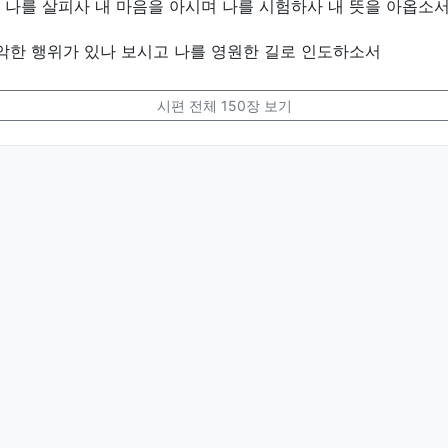
나를 살피사 내 마음을 아시며 나를 시험하사 내 뜻을 아옵소
악한 행위가 있나 보시고 나를 영원한 길로 인도하소서
시편 전체 150장 보기